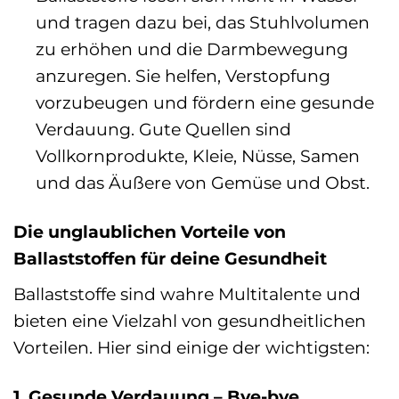
und tragen dazu bei, das Stuhlvolumen
zu erhöhen und die Darmbewegung
anzuregen. Sie helfen, Verstopfung
vorzubeugen und fördern eine gesunde
Verdauung. Gute Quellen sind
Vollkornprodukte, Kleie, Nüsse, Samen
und das Äußere von Gemüse und Obst.
Die unglaublichen Vorteile von
Ballaststoffen für deine Gesundheit
Ballaststoffe sind wahre Multitalente und
bieten eine Vielzahl von gesundheitlichen
Vorteilen. Hier sind einige der wichtigsten:
1. Gesunde Verdauung – Bye-bye