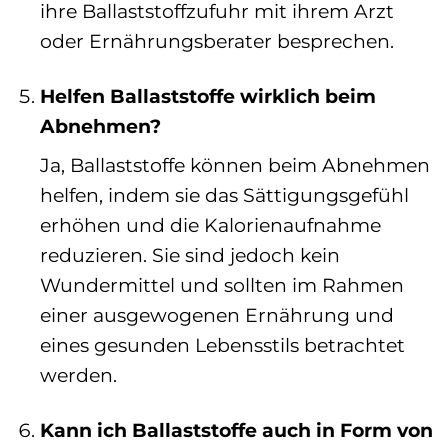
ihre Ballaststoffzufuhr mit ihrem Arzt
oder Ernährungsberater besprechen.
Helfen Ballaststoffe wirklich beim
Abnehmen?
Ja, Ballaststoffe können beim Abnehmen
helfen, indem sie das Sättigungsgefühl
erhöhen und die Kalorienaufnahme
reduzieren. Sie sind jedoch kein
Wundermittel und sollten im Rahmen
einer ausgewogenen Ernährung und
eines gesunden Lebensstils betrachtet
werden.
Kann ich Ballaststoffe auch in Form von