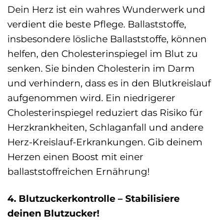
Dein Herz ist ein wahres Wunderwerk und
verdient die beste Pflege. Ballaststoffe,
insbesondere lösliche Ballaststoffe, können
helfen, den Cholesterinspiegel im Blut zu
senken. Sie binden Cholesterin im Darm
und verhindern, dass es in den Blutkreislauf
aufgenommen wird. Ein niedrigerer
Cholesterinspiegel reduziert das Risiko für
Herzkrankheiten, Schlaganfall und andere
Herz-Kreislauf-Erkrankungen. Gib deinem
Herzen einen Boost mit einer
ballaststoffreichen Ernährung!
4. Blutzuckerkontrolle – Stabilisiere
deinen Blutzucker!