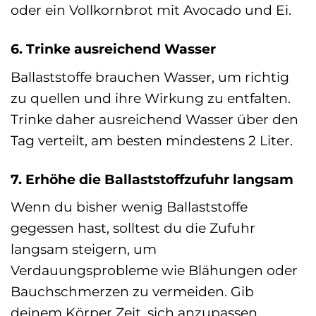
oder ein Vollkornbrot mit Avocado und Ei.
6. Trinke ausreichend Wasser
Ballaststoffe brauchen Wasser, um richtig
zu quellen und ihre Wirkung zu entfalten.
Trinke daher ausreichend Wasser über den
Tag verteilt, am besten mindestens 2 Liter.
7. Erhöhe die Ballaststoffzufuhr langsam
Wenn du bisher wenig Ballaststoffe
gegessen hast, solltest du die Zufuhr
langsam steigern, um
Verdauungsprobleme wie Blähungen oder
Bauchschmerzen zu vermeiden. Gib
deinem Körper Zeit, sich anzupassen.