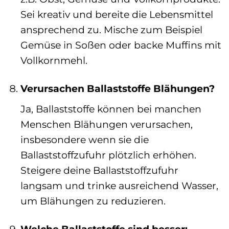
Sei kreativ und bereite die Lebensmittel
ansprechend zu. Mische zum Beispiel
Gemüse in Soßen oder backe Muffins mit
Vollkornmehl.
Verursachen Ballaststoffe Blähungen?
Ja, Ballaststoffe können bei manchen
Menschen Blähungen verursachen,
insbesondere wenn sie die
Ballaststoffzufuhr plötzlich erhöhen.
Steigere deine Ballaststoffzufuhr
langsam und trinke ausreichend Wasser,
um Blähungen zu reduzieren.
Welche Ballaststoffe sind besser: