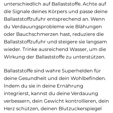
unterschiedlich auf Ballaststoffe. Achte auf
die Signale deines Körpers und passe deine
Ballaststoffzufuhr entsprechend an. Wenn
du Verdauungsprobleme wie Blähungen
oder Bauchschmerzen hast, reduziere die
Ballaststoffzufuhr und steigere sie langsam
wieder. Trinke ausreichend Wasser, um die
Wirkung der Ballaststoffe zu unterstützen.
Ballaststoffe sind wahre Superhelden für
deine Gesundheit und dein Wohlbefinden.
Indem du sie in deine Ernährung
integrierst, kannst du deine Verdauung
verbessern, dein Gewicht kontrollieren, dein
Herz schützen, deinen Blutzuckerspiegel