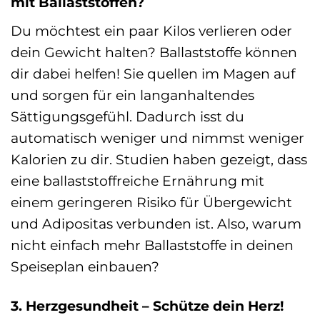
mit Ballaststoffen?
Du möchtest ein paar Kilos verlieren oder
dein Gewicht halten? Ballaststoffe können
dir dabei helfen! Sie quellen im Magen auf
und sorgen für ein langanhaltendes
Sättigungsgefühl. Dadurch isst du
automatisch weniger und nimmst weniger
Kalorien zu dir. Studien haben gezeigt, dass
eine ballaststoffreiche Ernährung mit
einem geringeren Risiko für Übergewicht
und Adipositas verbunden ist. Also, warum
nicht einfach mehr Ballaststoffe in deinen
Speiseplan einbauen?
3. Herzgesundheit – Schütze dein Herz!