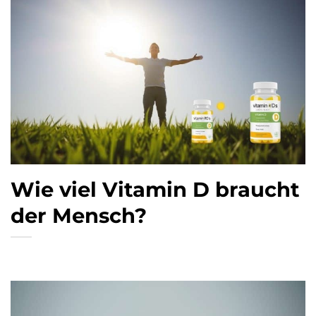
Wie viel Vitamin D braucht
der Mensch?