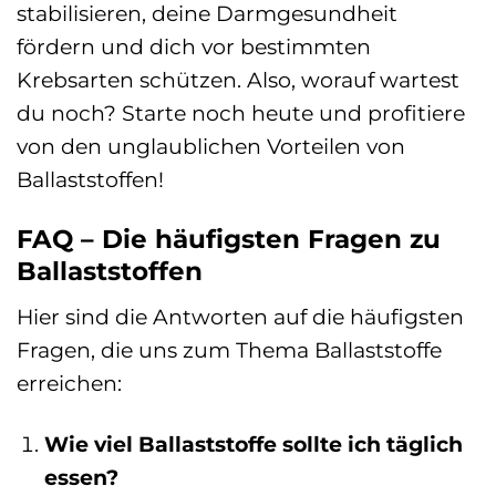
stabilisieren, deine Darmgesundheit
fördern und dich vor bestimmten
Krebsarten schützen. Also, worauf wartest
du noch? Starte noch heute und profitiere
von den unglaublichen Vorteilen von
Ballaststoffen!
FAQ – Die häufigsten Fragen zu
Ballaststoffen
Hier sind die Antworten auf die häufigsten
Fragen, die uns zum Thema Ballaststoffe
erreichen:
Wie viel Ballaststoffe sollte ich täglich
essen?