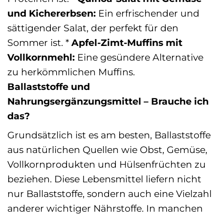
und Kichererbsen:
Ein erfrischender und
sättigender Salat, der perfekt für den
Sommer ist. *
Apfel-Zimt-Muffins mit
Vollkornmehl:
Eine gesündere Alternative
zu herkömmlichen Muffins.
Ballaststoffe und
Nahrungsergänzungsmittel – Brauche ich
das?
Grundsätzlich ist es am besten, Ballaststoffe
aus natürlichen Quellen wie Obst, Gemüse,
Vollkornprodukten und Hülsenfrüchten zu
beziehen. Diese Lebensmittel liefern nicht
nur Ballaststoffe, sondern auch eine Vielzahl
anderer wichtiger Nährstoffe. In manchen