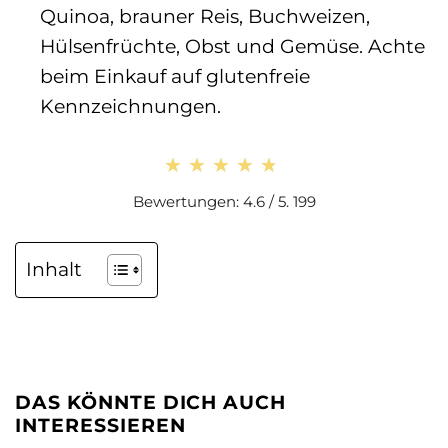
Quinoa, brauner Reis, Buchweizen,
Hülsenfrüchte, Obst und Gemüse. Achte
beim Einkauf auf glutenfreie
Kennzeichnungen.
★★★★★
★★★★★
Bewertungen: 4.6 / 5. 199
Inhalt
DAS KÖNNTE DICH AUCH
INTERESSIEREN