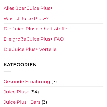
Alles über Juice Plus+
Was ist Juice Plus+?
Die Juice Plus+ Inhaltsstoffe
Die große Juice Plus+ FAQ
Die Juice Plus+ Vorteile
KATEGORIEN
Gesunde Ernährung
(7)
Juice Plus+
(54)
Juice Plus+ Bars
(3)