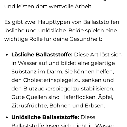
und leisten dort wertvolle Arbeit.
Es gibt zwei Haupttypen von Ballaststoffen:
lösliche und unlösliche. Beide spielen eine
wichtige Rolle für deine Gesundheit:
Lösliche Ballaststoffe:
Diese Art löst sich
in Wasser auf und bildet eine gelartige
Substanz im Darm. Sie können helfen,
den Cholesterinspiegel zu senken und
den Blutzuckerspiegel zu stabilisieren.
Gute Quellen sind Haferflocken, Äpfel,
Zitrusfrüchte, Bohnen und Erbsen.
Unlösliche Ballaststoffe:
Diese
Ballaststoffe lösen sich nicht in Wasser