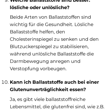
lösliche oder unlösliche?
Beide Arten von Ballaststoffen sind
wichtig für die Gesundheit. Lösliche
Ballaststoffe helfen, den
Cholesterinspiegel zu senken und den
Blutzuckerspiegel zu stabilisieren,
während unlösliche Ballaststoffe die
Darmbewegung anregen und
Verstopfung vorbeugen.
Kann ich Ballaststoffe auch bei einer
Glutenunverträglichkeit essen?
Ja, es gibt viele ballaststoffreiche
Lebensmittel, die glutenfrei sind, wie z.B.