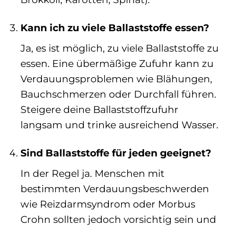
Kann ich zu viele Ballaststoffe essen?
Ja, es ist möglich, zu viele Ballaststoffe zu
essen. Eine übermäßige Zufuhr kann zu
Verdauungsproblemen wie Blähungen,
Bauchschmerzen oder Durchfall führen.
Steigere deine Ballaststoffzufuhr
langsam und trinke ausreichend Wasser.
Sind Ballaststoffe für jeden geeignet?
In der Regel ja. Menschen mit
bestimmten Verdauungsbeschwerden
wie Reizdarmsyndrom oder Morbus
Crohn sollten jedoch vorsichtig sein und