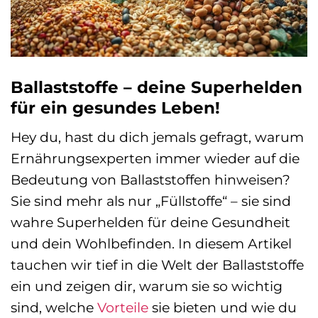
Ballaststoffe – deine Superhelden
für ein gesundes Leben!
Hey du, hast du dich jemals gefragt, warum
Ernährungsexperten immer wieder auf die
Bedeutung von Ballaststoffen hinweisen?
Sie sind mehr als nur „Füllstoffe“ – sie sind
wahre Superhelden für deine Gesundheit
und dein Wohlbefinden. In diesem Artikel
tauchen wir tief in die Welt der Ballaststoffe
ein und zeigen dir, warum sie so wichtig
sind, welche
Vorteile
sie bieten und wie du