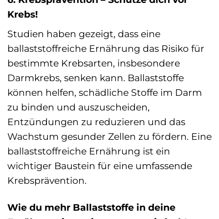
Krebs!
Studien haben gezeigt, dass eine
ballaststoffreiche Ernährung das Risiko für
bestimmte Krebsarten, insbesondere
Darmkrebs, senken kann. Ballaststoffe
können helfen, schädliche Stoffe im Darm
zu binden und auszuscheiden,
Entzündungen zu reduzieren und das
Wachstum gesunder Zellen zu fördern. Eine
ballaststoffreiche Ernährung ist ein
wichtiger Baustein für eine umfassende
Krebsprävention.
Wie du mehr Ballaststoffe in deine