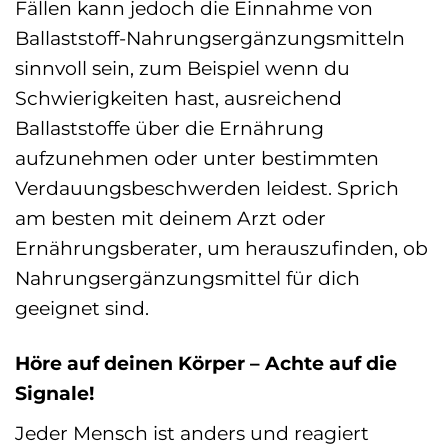
Fällen kann jedoch die Einnahme von
Ballaststoff-Nahrungsergänzungsmitteln
sinnvoll sein, zum Beispiel wenn du
Schwierigkeiten hast, ausreichend
Ballaststoffe über die Ernährung
aufzunehmen oder unter bestimmten
Verdauungsbeschwerden leidest. Sprich
am besten mit deinem Arzt oder
Ernährungsberater, um herauszufinden, ob
Nahrungsergänzungsmittel für dich
geeignet sind.
Höre auf deinen Körper – Achte auf die
Signale!
Jeder Mensch ist anders und reagiert