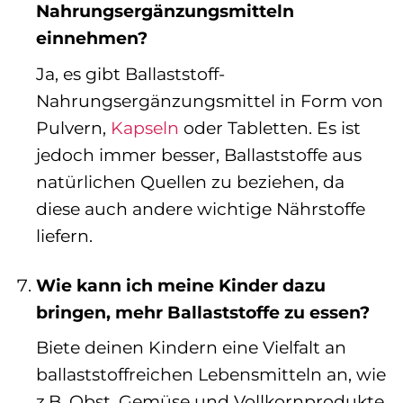
Nahrungsergänzungsmitteln
einnehmen?
Ja, es gibt Ballaststoff-
Nahrungsergänzungsmittel in Form von
Pulvern,
Kapseln
oder Tabletten. Es ist
jedoch immer besser, Ballaststoffe aus
natürlichen Quellen zu beziehen, da
diese auch andere wichtige Nährstoffe
liefern.
Wie kann ich meine Kinder dazu
bringen, mehr Ballaststoffe zu essen?
Biete deinen Kindern eine Vielfalt an
ballaststoffreichen Lebensmitteln an, wie
z.B. Obst, Gemüse und Vollkornprodukte.