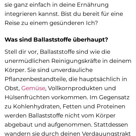
sie ganz einfach in deine Ernährung
integrieren kannst. Bist du bereit für eine
Reise zu einem gesünderen Ich?
Was sind Ballaststoffe überhaupt?
Stell dir vor, Ballaststoffe sind wie die
unermüdlichen Reinigungskräfte in deinem
Körper. Sie sind unverdauliche
Pflanzenbestandteile, die hauptsächlich in
Obst,
Gemüse
, Vollkornprodukten und
Hülsenfrüchten vorkommen. Im Gegensatz
zu Kohlenhydraten, Fetten und Proteinen
werden Ballaststoffe nicht vom Körper
abgebaut und aufgenommen. Stattdessen
wandern sie durch deinen Verdauungstrakt