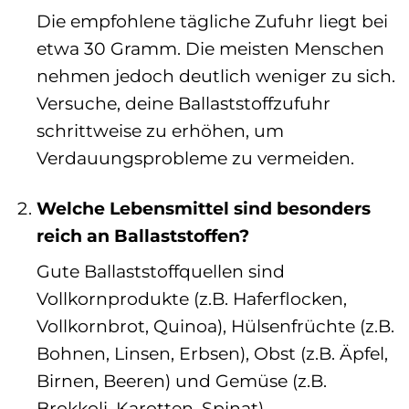
Die empfohlene tägliche Zufuhr liegt bei
etwa 30 Gramm. Die meisten Menschen
nehmen jedoch deutlich weniger zu sich.
Versuche, deine Ballaststoffzufuhr
schrittweise zu erhöhen, um
Verdauungsprobleme zu vermeiden.
Welche Lebensmittel sind besonders
reich an Ballaststoffen?
Gute Ballaststoffquellen sind
Vollkornprodukte (z.B. Haferflocken,
Vollkornbrot, Quinoa), Hülsenfrüchte (z.B.
Bohnen, Linsen, Erbsen), Obst (z.B. Äpfel,
Birnen, Beeren) und Gemüse (z.B.
Brokkoli, Karotten, Spinat).