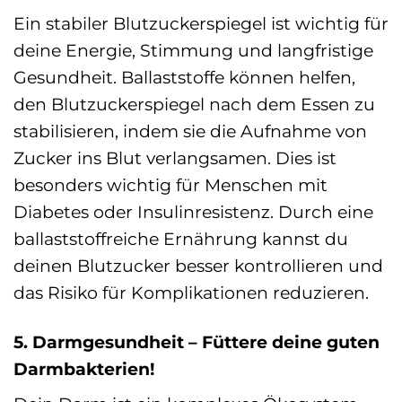
Ein stabiler Blutzuckerspiegel ist wichtig für
deine Energie, Stimmung und langfristige
Gesundheit. Ballaststoffe können helfen,
den Blutzuckerspiegel nach dem Essen zu
stabilisieren, indem sie die Aufnahme von
Zucker ins Blut verlangsamen. Dies ist
besonders wichtig für Menschen mit
Diabetes oder Insulinresistenz. Durch eine
ballaststoffreiche Ernährung kannst du
deinen Blutzucker besser kontrollieren und
das Risiko für Komplikationen reduzieren.
5. Darmgesundheit – Füttere deine guten
Darmbakterien!