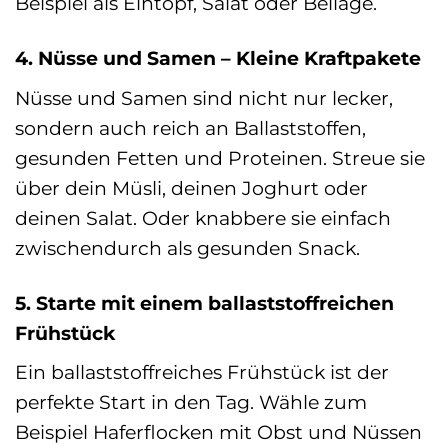
Beispiel als Eintopf, Salat oder Beilage.
4. Nüsse und Samen – Kleine Kraftpakete
Nüsse und Samen sind nicht nur lecker,
sondern auch reich an Ballaststoffen,
gesunden Fetten und Proteinen. Streue sie
über dein Müsli, deinen Joghurt oder
deinen Salat. Oder knabbere sie einfach
zwischendurch als gesunden Snack.
5. Starte mit einem ballaststoffreichen
Frühstück
Ein ballaststoffreiches Frühstück ist der
perfekte Start in den Tag. Wähle zum
Beispiel Haferflocken mit Obst und Nüssen