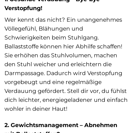
Verstopfung!
Wer kennt das nicht? Ein unangenehmes
Völlegefühl, Blähungen und
Schwierigkeiten beim Stuhlgang.
Ballaststoffe können hier Abhilfe schaffen!
Sie erhöhen das Stuhlvolumen, machen
den Stuhl weicher und erleichtern die
Darmpassage. Dadurch wird Verstopfung
vorgebeugt und eine regelmäßige
Verdauung gefördert. Stell dir vor, du fühlst
dich leichter, energiegeladener und einfach
wohler in deiner Haut!
2. Gewichtsmanagement – Abnehmen