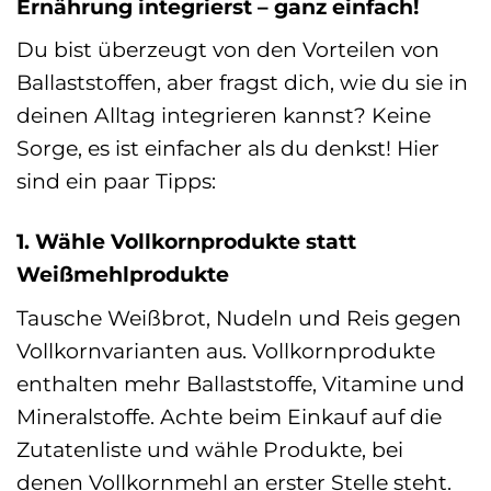
Ernährung integrierst – ganz einfach!
Du bist überzeugt von den Vorteilen von
Ballaststoffen, aber fragst dich, wie du sie in
deinen Alltag integrieren kannst? Keine
Sorge, es ist einfacher als du denkst! Hier
sind ein paar Tipps:
1. Wähle Vollkornprodukte statt
Weißmehlprodukte
Tausche Weißbrot, Nudeln und Reis gegen
Vollkornvarianten aus. Vollkornprodukte
enthalten mehr Ballaststoffe, Vitamine und
Mineralstoffe. Achte beim Einkauf auf die
Zutatenliste und wähle Produkte, bei
denen Vollkornmehl an erster Stelle steht.