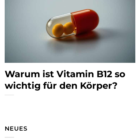
Warum ist Vitamin B12 so
wichtig für den Körper?
NEUES