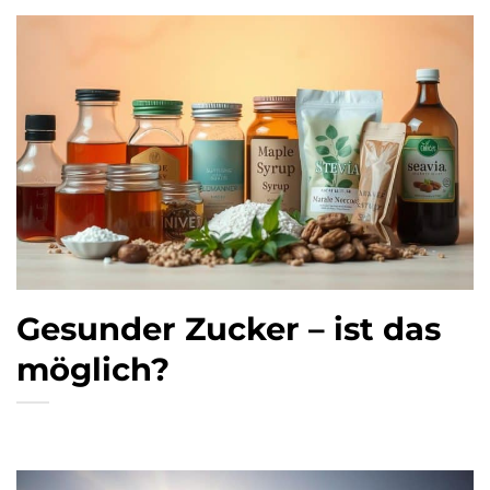
Gesunder Zucker – ist das
möglich?