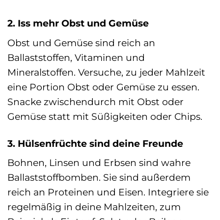
2. Iss mehr Obst und Gemüse
Obst und Gemüse sind reich an
Ballaststoffen, Vitaminen und
Mineralstoffen. Versuche, zu jeder Mahlzeit
eine Portion Obst oder Gemüse zu essen.
Snacke zwischendurch mit Obst oder
Gemüse statt mit Süßigkeiten oder Chips.
3. Hülsenfrüchte sind deine Freunde
Bohnen, Linsen und Erbsen sind wahre
Ballaststoffbomben. Sie sind außerdem
reich an Proteinen und Eisen. Integriere sie
regelmäßig in deine Mahlzeiten, zum