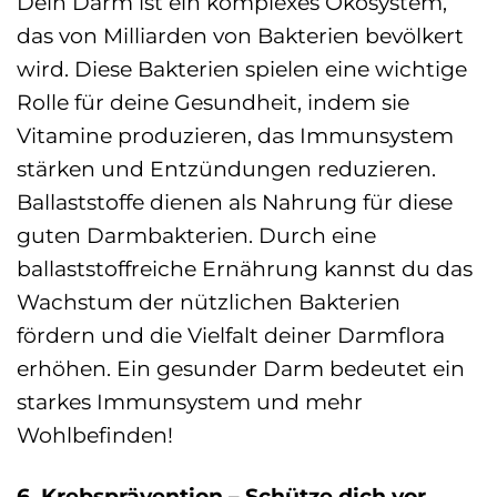
Dein Darm ist ein komplexes Ökosystem,
das von Milliarden von Bakterien bevölkert
wird. Diese Bakterien spielen eine wichtige
Rolle für deine Gesundheit, indem sie
Vitamine produzieren, das Immunsystem
stärken und Entzündungen reduzieren.
Ballaststoffe dienen als Nahrung für diese
guten Darmbakterien. Durch eine
ballaststoffreiche Ernährung kannst du das
Wachstum der nützlichen Bakterien
fördern und die Vielfalt deiner Darmflora
erhöhen. Ein gesunder Darm bedeutet ein
starkes Immunsystem und mehr
Wohlbefinden!
6. Krebsprävention – Schütze dich vor