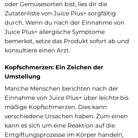
oder Gemüsesorten bist, lies dir die
Zutatenliste von Juice Plus+ sorgfältig
durch. Wenn du nach der Einnahme von
Juice Plus+ allergische Symptome
bemerkst, setze das Produkt sofort ab und
konsultiere einen Arzt.
Kopfschmerzen: Ein Zeichen der
Umstellung
Manche Menschen berichten nach der
Einnahme von Juice Plus+ über leichte bis
mäßige Kopfschmerzen. Dies kann
verschiedene Ursachen haben. Zum einen
kann es sich um eine Reaktion auf die
Entgiftungsprozesse im Körper handeln,