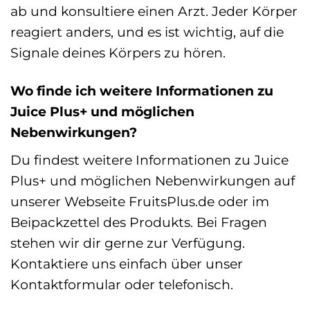
ab und konsultiere einen Arzt. Jeder Körper
reagiert anders, und es ist wichtig, auf die
Signale deines Körpers zu hören.
Wo finde ich weitere Informationen zu
Juice Plus+ und möglichen
Nebenwirkungen?
Du findest weitere Informationen zu Juice
Plus+ und möglichen Nebenwirkungen auf
unserer Webseite FruitsPlus.de oder im
Beipackzettel des Produkts. Bei Fragen
stehen wir dir gerne zur Verfügung.
Kontaktiere uns einfach über unser
Kontaktformular oder telefonisch.