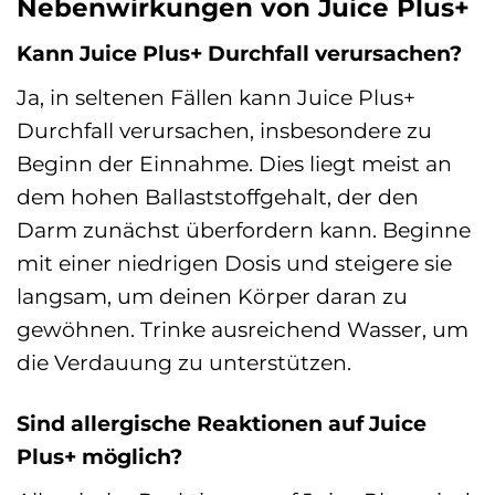
Nebenwirkungen von Juice Plus+
Kann Juice Plus+ Durchfall verursachen?
Ja, in seltenen Fällen kann Juice Plus+
Durchfall verursachen, insbesondere zu
Beginn der Einnahme. Dies liegt meist an
dem hohen Ballaststoffgehalt, der den
Darm zunächst überfordern kann. Beginne
mit einer niedrigen Dosis und steigere sie
langsam, um deinen Körper daran zu
gewöhnen. Trinke ausreichend Wasser, um
die Verdauung zu unterstützen.
Sind allergische Reaktionen auf Juice
Plus+ möglich?