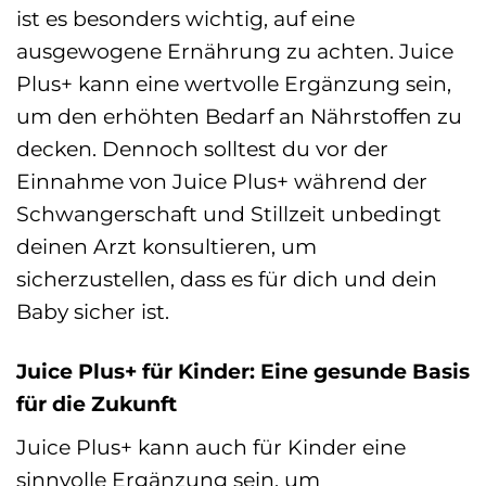
ist es besonders wichtig, auf eine
ausgewogene Ernährung zu achten. Juice
Plus+ kann eine wertvolle Ergänzung sein,
um den erhöhten Bedarf an Nährstoffen zu
decken. Dennoch solltest du vor der
Einnahme von Juice Plus+ während der
Schwangerschaft und Stillzeit unbedingt
deinen Arzt konsultieren, um
sicherzustellen, dass es für dich und dein
Baby sicher ist.
Juice Plus+ für Kinder: Eine gesunde Basis
für die Zukunft
Juice Plus+ kann auch für Kinder eine
sinnvolle Ergänzung sein, um