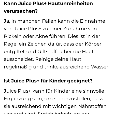
Kann Juice Plus+ Hautunreinheiten
verursachen?
Ja, in manchen Fällen kann die Einnahme
von Juice Plus+ zu einer Zunahme von
Pickeln oder Akne führen. Dies ist in der
Regel ein Zeichen dafür, dass der Körper
entgiftet und Giftstoffe über die Haut
ausscheidet. Reinige deine Haut
regelmäßig und trinke ausreichend Wasser.
Ist Juice Plus+ für Kinder geeignet?
Juice Plus+ kann für Kinder eine sinnvolle
Ergänzung sein, um sicherzustellen, dass
sie ausreichend mit wichtigen Nährstoffen
versorgt sind. Sprich jedoch vor der