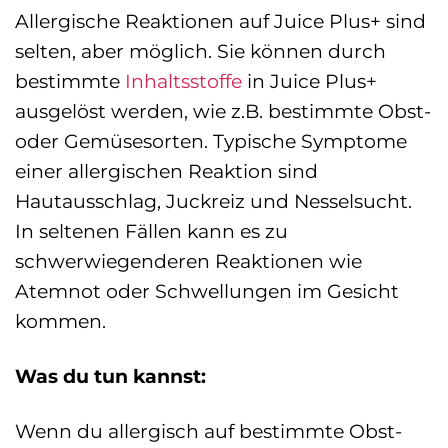
Allergische Reaktionen auf Juice Plus+ sind
selten, aber möglich. Sie können durch
bestimmte
Inhaltsstoffe
in Juice Plus+
ausgelöst werden, wie z.B. bestimmte Obst-
oder Gemüsesorten. Typische Symptome
einer allergischen Reaktion sind
Hautausschlag, Juckreiz und Nesselsucht.
In seltenen Fällen kann es zu
schwerwiegenderen Reaktionen wie
Atemnot oder Schwellungen im Gesicht
kommen.
Was du tun kannst:
Wenn du allergisch auf bestimmte Obst-