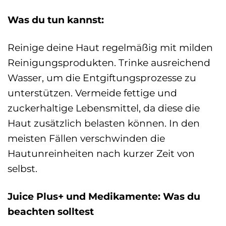
Was du tun kannst:
Reinige deine Haut regelmäßig mit milden
Reinigungsprodukten. Trinke ausreichend
Wasser, um die Entgiftungsprozesse zu
unterstützen. Vermeide fettige und
zuckerhaltige Lebensmittel, da diese die
Haut zusätzlich belasten können. In den
meisten Fällen verschwinden die
Hautunreinheiten nach kurzer Zeit von
selbst.
Juice Plus+ und Medikamente: Was du
beachten solltest