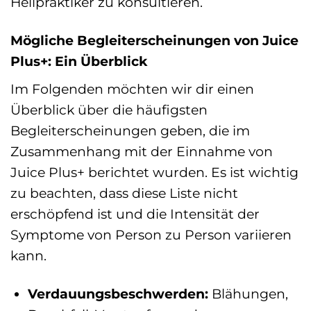
Heilpraktiker zu konsultieren.
Mögliche Begleiterscheinungen von Juice
Plus+: Ein Überblick
Im Folgenden möchten wir dir einen
Überblick über die häufigsten
Begleiterscheinungen geben, die im
Zusammenhang mit der Einnahme von
Juice Plus+ berichtet wurden. Es ist wichtig
zu beachten, dass diese Liste nicht
erschöpfend ist und die Intensität der
Symptome von Person zu Person variieren
kann.
Verdauungsbeschwerden:
Blähungen,