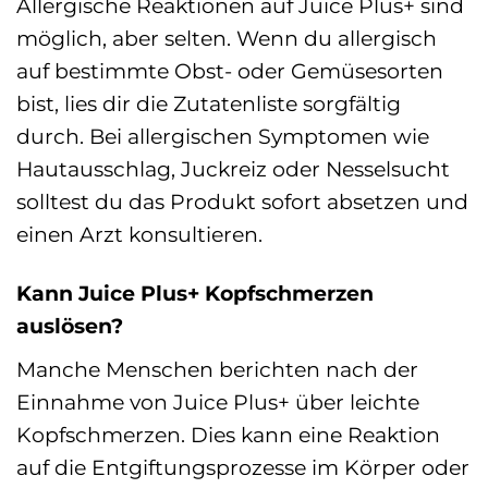
Allergische Reaktionen auf Juice Plus+ sind
möglich, aber selten. Wenn du allergisch
auf bestimmte Obst- oder Gemüsesorten
bist, lies dir die Zutatenliste sorgfältig
durch. Bei allergischen Symptomen wie
Hautausschlag, Juckreiz oder Nesselsucht
solltest du das Produkt sofort absetzen und
einen Arzt konsultieren.
Kann Juice Plus+ Kopfschmerzen
auslösen?
Manche Menschen berichten nach der
Einnahme von Juice Plus+ über leichte
Kopfschmerzen. Dies kann eine Reaktion
auf die Entgiftungsprozesse im Körper oder