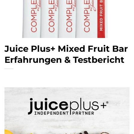
Juice Plus+ Mixed Fruit Bar
Erfahrungen & Testbericht