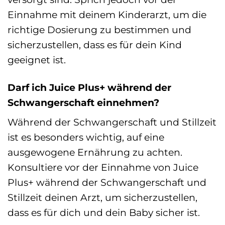
Einnahme mit deinem Kinderarzt, um die
richtige Dosierung zu bestimmen und
sicherzustellen, dass es für dein Kind
geeignet ist.
Darf ich Juice Plus+ während der
Schwangerschaft einnehmen?
Während der Schwangerschaft und Stillzeit
ist es besonders wichtig, auf eine
ausgewogene Ernährung zu achten.
Konsultiere vor der Einnahme von Juice
Plus+ während der Schwangerschaft und
Stillzeit deinen Arzt, um sicherzustellen,
dass es für dich und dein Baby sicher ist.