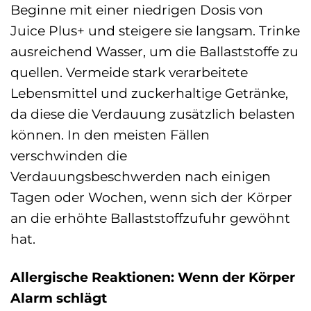
Beginne mit einer niedrigen Dosis von
Juice Plus+ und steigere sie langsam. Trinke
ausreichend Wasser, um die Ballaststoffe zu
quellen. Vermeide stark verarbeitete
Lebensmittel und zuckerhaltige Getränke,
da diese die Verdauung zusätzlich belasten
können. In den meisten Fällen
verschwinden die
Verdauungsbeschwerden nach einigen
Tagen oder Wochen, wenn sich der Körper
an die erhöhte Ballaststoffzufuhr gewöhnt
hat.
Allergische Reaktionen: Wenn der Körper
Alarm schlägt