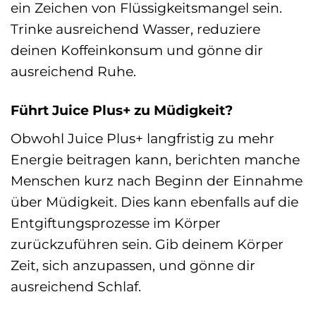
ein Zeichen von Flüssigkeitsmangel sein.
Trinke ausreichend Wasser, reduziere
deinen Koffeinkonsum und gönne dir
ausreichend Ruhe.
Führt Juice Plus+ zu Müdigkeit?
Obwohl Juice Plus+ langfristig zu mehr
Energie beitragen kann, berichten manche
Menschen kurz nach Beginn der Einnahme
über Müdigkeit. Dies kann ebenfalls auf die
Entgiftungsprozesse im Körper
zurückzuführen sein. Gib deinem Körper
Zeit, sich anzupassen, und gönne dir
ausreichend Schlaf.