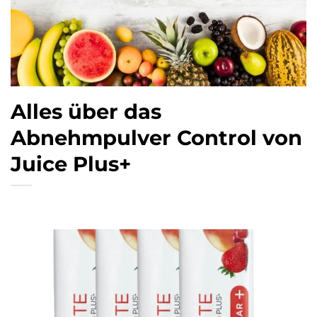
Alles über das
Abnehmpulver Control von
Juice Plus+