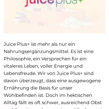
Juice Plus+ ist mehr als nur ein
Nahrungsergänzungsmittel. Es ist eine
Philosophie, ein Versprechen für ein
vitaleres Leben, voller Energie und
Lebensfreude. Wir von Juice Plus+ sind
davon überzeugt, dass eine ausgewogene
Ernährung die Basis für unser
Wohlbefinden ist. Doch im hektischen
Alltag fällt es oft schwer, ausreichend Obst