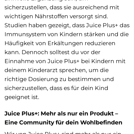
sicherzustellen, dass sie ausreichend mit
wichtigen Nährstoffen versorgt sind.
Studien haben gezeigt, dass Juice Plus+ das
Immunsystem von Kindern stärken und die
Häufigkeit von Erkältungen reduzieren
kann. Dennoch solltest du vor der
Einnahme von Juice Plus+ bei Kindern mit
deinem Kinderarzt sprechen, um die
richtige Dosierung zu bestimmen und
sicherzustellen, dass es für dein Kind
geeignet ist.
Juice Plus+: Mehr als nur ein Produkt –
Eine Community für dein Wohlbefinden