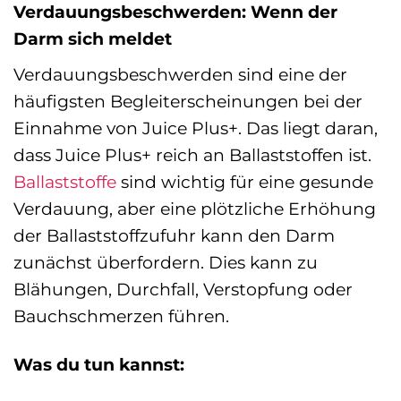
Verdauungsbeschwerden: Wenn der
Darm sich meldet
Verdauungsbeschwerden sind eine der
häufigsten Begleiterscheinungen bei der
Einnahme von Juice Plus+. Das liegt daran,
dass Juice Plus+ reich an Ballaststoffen ist.
Ballaststoffe
sind wichtig für eine gesunde
Verdauung, aber eine plötzliche Erhöhung
der Ballaststoffzufuhr kann den Darm
zunächst überfordern. Dies kann zu
Blähungen, Durchfall, Verstopfung oder
Bauchschmerzen führen.
Was du tun kannst: