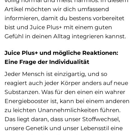
Artikel möchten wir dich umfassend
informieren, damit du bestens vorbereitet
bist und Juice Plus+ mit einem guten
Gefühl in deinen Alltag integrieren kannst.
Juice Plus+ und mögliche Reaktionen:
Eine Frage der Individualität
Jeder Mensch ist einzigartig, und so
reagiert auch jeder Körper anders auf neue
Substanzen. Was für den einen ein wahrer
Energiebooster ist, kann bei einem anderen
zu leichten Unannehmlichkeiten führen.
Das liegt daran, dass unser Stoffwechsel,
unsere Genetik und unser Lebensstil eine