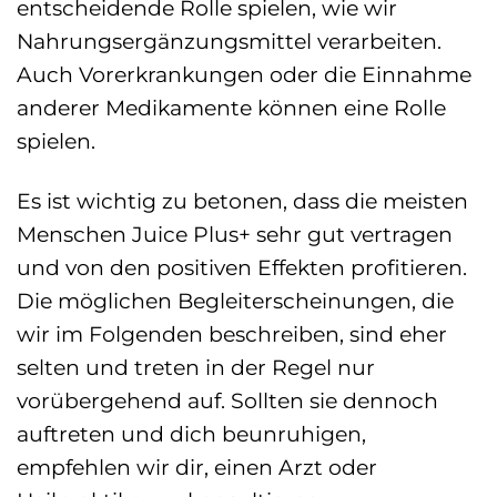
entscheidende Rolle spielen, wie wir
Nahrungsergänzungsmittel verarbeiten.
Auch Vorerkrankungen oder die Einnahme
anderer Medikamente können eine Rolle
spielen.
Es ist wichtig zu betonen, dass die meisten
Menschen Juice Plus+ sehr gut vertragen
und von den positiven Effekten profitieren.
Die möglichen Begleiterscheinungen, die
wir im Folgenden beschreiben, sind eher
selten und treten in der Regel nur
vorübergehend auf. Sollten sie dennoch
auftreten und dich beunruhigen,
empfehlen wir dir, einen Arzt oder