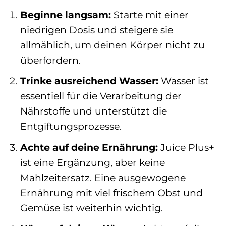
Beginne langsam:
Starte mit einer
niedrigen Dosis und steigere sie
allmählich, um deinen Körper nicht zu
überfordern.
Trinke ausreichend Wasser:
Wasser ist
essentiell für die Verarbeitung der
Nährstoffe und unterstützt die
Entgiftungsprozesse.
Achte auf deine Ernährung:
Juice Plus+
ist eine Ergänzung, aber keine
Mahlzeitersatz. Eine ausgewogene
Ernährung mit viel frischem Obst und
Gemüse ist weiterhin wichtig.