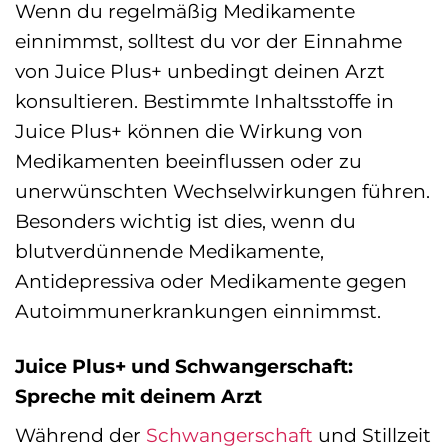
Wenn du regelmäßig Medikamente
einnimmst, solltest du vor der Einnahme
von Juice Plus+ unbedingt deinen Arzt
konsultieren. Bestimmte Inhaltsstoffe in
Juice Plus+ können die Wirkung von
Medikamenten beeinflussen oder zu
unerwünschten Wechselwirkungen führen.
Besonders wichtig ist dies, wenn du
blutverdünnende Medikamente,
Antidepressiva oder Medikamente gegen
Autoimmunerkrankungen einnimmst.
Juice Plus+ und Schwangerschaft:
Spreche mit deinem Arzt
Während der
Schwangerschaft
und Stillzeit