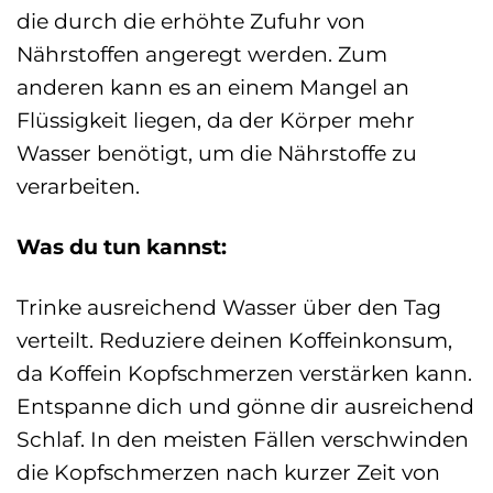
die durch die erhöhte Zufuhr von
Nährstoffen angeregt werden. Zum
anderen kann es an einem Mangel an
Flüssigkeit liegen, da der Körper mehr
Wasser benötigt, um die Nährstoffe zu
verarbeiten.
Was du tun kannst:
Trinke ausreichend Wasser über den Tag
verteilt. Reduziere deinen Koffeinkonsum,
da Koffein Kopfschmerzen verstärken kann.
Entspanne dich und gönne dir ausreichend
Schlaf. In den meisten Fällen verschwinden
die Kopfschmerzen nach kurzer Zeit von