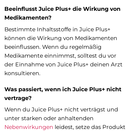
Beeinflusst Juice Plus+ die Wirkung von
Medikamenten?
Bestimmte Inhaltsstoffe in Juice Plus+
können die Wirkung von Medikamenten
beeinflussen. Wenn du regelmäßig
Medikamente einnimmst, solltest du vor
der Einnahme von Juice Plus+ deinen Arzt
konsultieren.
Was passiert, wenn ich Juice Plus+ nicht
vertrage?
Wenn du Juice Plus+ nicht verträgst und
unter starken oder anhaltenden
Nebenwirkungen
leidest, setze das Produkt