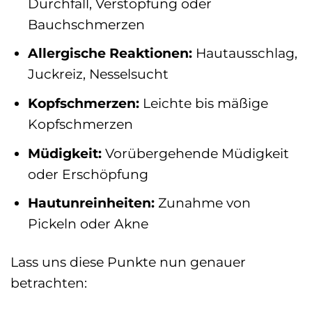
Durchfall, Verstopfung oder
Bauchschmerzen
Allergische Reaktionen:
Hautausschlag,
Juckreiz, Nesselsucht
Kopfschmerzen:
Leichte bis mäßige
Kopfschmerzen
Müdigkeit:
Vorübergehende Müdigkeit
oder Erschöpfung
Hautunreinheiten:
Zunahme von
Pickeln oder Akne
Lass uns diese Punkte nun genauer
betrachten: