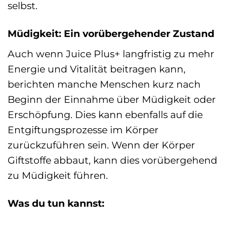
selbst.
Müdigkeit: Ein vorübergehender Zustand
Auch wenn Juice Plus+ langfristig zu mehr
Energie und Vitalität beitragen kann,
berichten manche Menschen kurz nach
Beginn der Einnahme über Müdigkeit oder
Erschöpfung. Dies kann ebenfalls auf die
Entgiftungsprozesse im Körper
zurückzuführen sein. Wenn der Körper
Giftstoffe abbaut, kann dies vorübergehend
zu Müdigkeit führen.
Was du tun kannst: