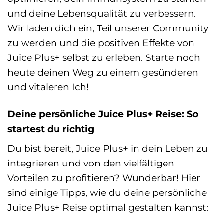
und deine Lebensqualität zu verbessern.
Wir laden dich ein, Teil unserer Community
zu werden und die positiven Effekte von
Juice Plus+ selbst zu erleben. Starte noch
heute deinen Weg zu einem gesünderen
und vitaleren Ich!
Deine persönliche Juice Plus+ Reise: So
startest du richtig
Du bist bereit, Juice Plus+ in dein Leben zu
integrieren und von den vielfältigen
Vorteilen zu profitieren? Wunderbar! Hier
sind einige Tipps, wie du deine persönliche
Juice Plus+ Reise optimal gestalten kannst: