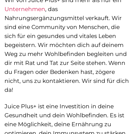
Wir von Juice Plus+ sind mehr als nur ein
Unternehmen
, das
Nahrungsergänzungsmittel verkauft. Wir
sind eine Community von Menschen, die
sich für ein gesundes und vitales Leben
begeistern. Wir möchten dich auf deinem
Weg zu mehr Wohlbefinden begleiten und
dir mit Rat und Tat zur Seite stehen. Wenn
du Fragen oder Bedenken hast, zögere
nicht, uns zu kontaktieren. Wir sind für dich
da!
Juice Plus+ ist eine Investition in deine
Gesundheit und dein Wohlbefinden. Es ist
eine Möglichkeit, deine Ernährung zu
optimieren, dein Immunsystem zu stärken