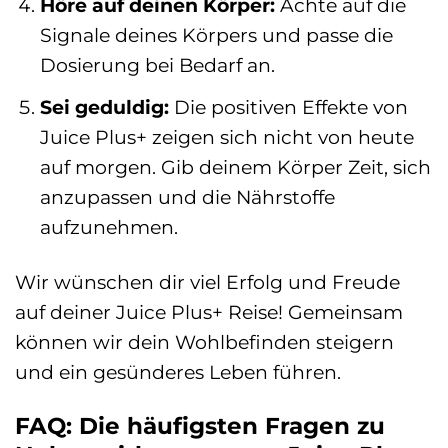
Höre auf deinen Körper:
Achte auf die
Signale deines Körpers und passe die
Dosierung bei Bedarf an.
Sei geduldig:
Die positiven Effekte von
Juice Plus+ zeigen sich nicht von heute
auf morgen. Gib deinem Körper Zeit, sich
anzupassen und die Nährstoffe
aufzunehmen.
Wir wünschen dir viel Erfolg und Freude
auf deiner Juice Plus+ Reise! Gemeinsam
können wir dein Wohlbefinden steigern
und ein gesünderes Leben führen.
FAQ: Die häufigsten Fragen zu