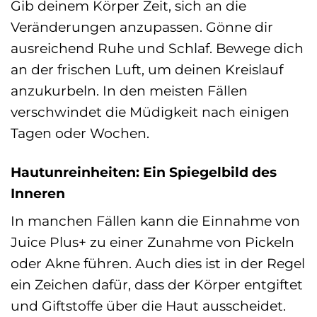
Gib deinem Körper Zeit, sich an die
Veränderungen anzupassen. Gönne dir
ausreichend Ruhe und Schlaf. Bewege dich
an der frischen Luft, um deinen Kreislauf
anzukurbeln. In den meisten Fällen
verschwindet die Müdigkeit nach einigen
Tagen oder Wochen.
Hautunreinheiten: Ein Spiegelbild des
Inneren
In manchen Fällen kann die Einnahme von
Juice Plus+ zu einer Zunahme von Pickeln
oder Akne führen. Auch dies ist in der Regel
ein Zeichen dafür, dass der Körper entgiftet
und Giftstoffe über die Haut ausscheidet.